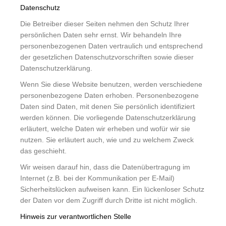
Datenschutz
Die Betreiber dieser Seiten nehmen den Schutz Ihrer
persönlichen Daten sehr ernst. Wir behandeln Ihre
personenbezogenen Daten vertraulich und entsprechend
der gesetzlichen Datenschutzvorschriften sowie dieser
Datenschutzerklärung.
Wenn Sie diese Website benutzen, werden verschiedene
personenbezogene Daten erhoben. Personenbezogene
Daten sind Daten, mit denen Sie persönlich identifiziert
werden können. Die vorliegende Datenschutzerklärung
erläutert, welche Daten wir erheben und wofür wir sie
nutzen. Sie erläutert auch, wie und zu welchem Zweck
das geschieht.
Wir weisen darauf hin, dass die Datenübertragung im
Internet (z.B. bei der Kommunikation per E-Mail)
Sicherheitslücken aufweisen kann. Ein lückenloser Schutz
der Daten vor dem Zugriff durch Dritte ist nicht möglich.
Hinweis zur verantwortlichen Stelle