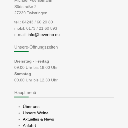
Michael Poehlemann
Südstraße 2
27239 Twistringen
tel.: 04243 / 60 20 80
mobil: 0173 / 21 60 893
e-mail:
info@beverino.eu
Unsere-Öffnungszeiten
Dienstag - Freitag
09.00 Uhr bis 18.00 Uhr
Samstag
09.00 Uhr bis 12.30 Uhr
Hauptmenü
Über uns
Unsere Weine
Aktuelles & News
Anfahrt