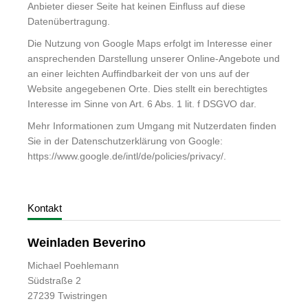
Anbieter dieser Seite hat keinen Einfluss auf diese
Datenübertragung.
Die Nutzung von Google Maps erfolgt im Interesse einer
ansprechenden Darstellung unserer Online-Angebote und
an einer leichten Auffindbarkeit der von uns auf der
Website angegebenen Orte. Dies stellt ein berechtigtes
Interesse im Sinne von Art. 6 Abs. 1 lit. f DSGVO dar.
Mehr Informationen zum Umgang mit Nutzerdaten finden
Sie in der Datenschutzerklärung von Google:
https://www.google.de/intl/de/policies/privacy/
.
Kontakt
Weinladen Beverino
Michael Poehlemann
Südstraße 2
27239 Twistringen