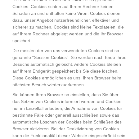
Cookies. Cookies richten auf Ihrem Rechner keinen
Schaden an und enthalten keine Viren. Cookies dienen
dazu, unser Angebot nutzerfreundlicher, effektiver und
sicherer zu machen. Cookies sind kleine Textdateien, die
auf Ihrem Rechner abgelegt werden und die Ihr Browser
speichert.
Die meisten der von uns verwendeten Cookies sind so
genannte “Session-Cookies”. Sie werden nach Ende Ihres
Besuchs automatisch gelöscht. Andere Cookies bleiben
auf Ihrem Endgerät gespeichert bis Sie diese löschen.
Diese Cookies ermöglichen es uns, Ihren Browser beim
nächsten Besuch wiederzuerkennen.
Sie können Ihren Browser so einstellen, dass Sie über
das Setzen von Cookies informiert werden und Cookies
nur im Einzelfall erlauben, die Annahme von Cookies für
bestimmte Fälle oder generell ausschließen sowie das
automatische Löschen der Cookies beim Schließen des
Browser aktivieren. Bei der Deaktivierung von Cookies
kann die Funktionalität dieser Website eingeschränkt sein.