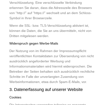
Verschlüsselung. Eine verschlüsselte Verbindung
erkennen Sie daran, dass die Adresszeile des Browsers
von “http://” auf “https://” wechselt und an dem Schloss-
Symbol in Ihrer Browserzeile.
Wenn die SSL- bzw. TLS-Verschlüsselung aktiviert ist,
können die Daten, die Sie an uns übermitteln, nicht von
Dritten mitgelesen werden.
Widerspruch gegen Werbe-Mails
Der Nutzung von im Rahmen der Impressumspflicht
veröffentlichten Kontaktdaten zur Übersendung von nicht
ausdrücklich angeforderter Werbung und
Informationsmaterialien wird hiermit widersprochen. Die
Betreiber der Seiten behalten sich ausdrücklich rechtliche
Schritte im Falle der unverlangten Zusendung von
Werbeinformationen, etwa durch Spam-E-Mails, vor.
3. Datenerfassung auf unserer Website
Cookies
Die Internetseiten verwenden teilweise so genannte