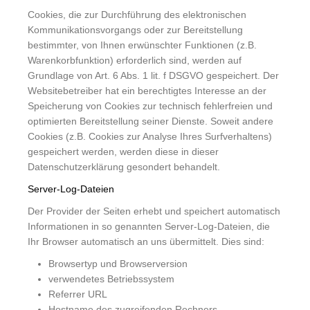
Cookies, die zur Durchführung des elektronischen
Kommunikationsvorgangs oder zur Bereitstellung
bestimmter, von Ihnen erwünschter Funktionen (z.B.
Warenkorbfunktion) erforderlich sind, werden auf
Grundlage von Art. 6 Abs. 1 lit. f DSGVO gespeichert. Der
Websitebetreiber hat ein berechtigtes Interesse an der
Speicherung von Cookies zur technisch fehlerfreien und
optimierten Bereitstellung seiner Dienste. Soweit andere
Cookies (z.B. Cookies zur Analyse Ihres Surfverhaltens)
gespeichert werden, werden diese in dieser
Datenschutzerklärung gesondert behandelt.
Server-Log-Dateien
Der Provider der Seiten erhebt und speichert automatisch
Informationen in so genannten Server-Log-Dateien, die
Ihr Browser automatisch an uns übermittelt. Dies sind:
Browsertyp und Browserversion
verwendetes Betriebssystem
Referrer URL
Hostname des zugreifenden Rechners