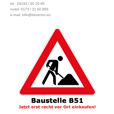
tel.: 04243 / 60 20 80
mobil: 0173 / 21 60 893
e-mail:
info@beverino.eu