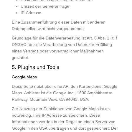
Uhrzeit der Serveranfrage
IP-Adresse
Eine Zusammenführung dieser Daten mit anderen
Datenquellen wird nicht vorgenommen.
Grundlage für die Datenverarbeitung ist Art. 6 Abs. 1 lit. f
DSGVO, der die Verarbeitung von Daten zur Erfüllung
eines Vertrags oder vorvertraglicher Maßnahmen
gestattet.
5. Plugins und Tools
Google Maps
Diese Seite nutzt über eine API den Kartendienst Google
Maps. Anbieter ist die Google Inc., 1600 Amphitheatre
Parkway, Mountain View, CA 94043, USA.
Zur Nutzung der Funktionen von Google Maps ist es
notwendig, Ihre IP Adresse zu speichern. Diese
Informationen werden in der Regel an einen Server von
Google in den USA übertragen und dort gespeichert. Der