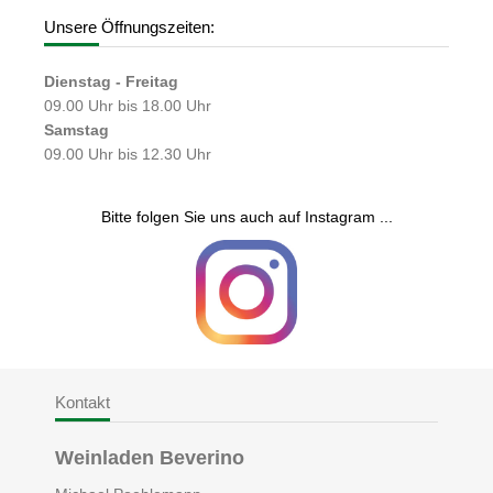
Unsere Öffnungszeiten:
Dienstag - Freitag
09.00 Uhr bis 18.00 Uhr
Samstag
09.00 Uhr bis 12.30 Uhr
Bitte folgen Sie uns auch auf Instagram ...
Kontakt
Weinladen Beverino