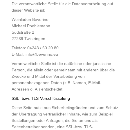
Die verantwortliche Stelle für die Datenverarbeitung auf
dieser Website ist:
Weinladen Beverino
Michael Poehlemann
Südstraße 2
27239 Twistringen
Telefon: 04243 / 60 20 80
E-Mail:
info@beverino.eu
Verantwortliche Stelle ist die natürliche oder juristische
Person, die allein oder gemeinsam mit anderen über die
Zwecke und Mittel der Verarbeitung von
personenbezogenen Daten (z.B. Namen, E-Mail-
Adressen o. Ä.) entscheidet.
SSL- bzw. TLS-Verschlüsselung
Diese Seite nutzt aus Sicherheitsgründen und zum Schutz
der Übertragung vertraulicher Inhalte, wie zum Beispiel
Bestellungen oder Anfragen, die Sie an uns als
Seitenbetreiber senden, eine SSL-bzw. TLS-