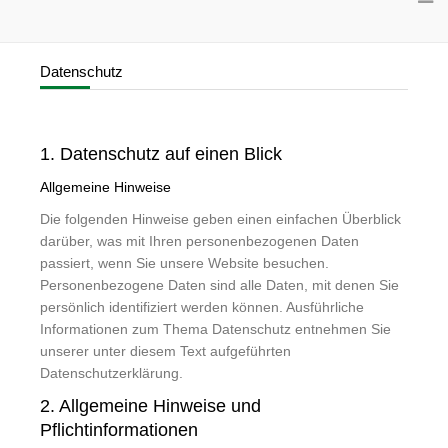
Datenschutz
1. Datenschutz auf einen Blick
Allgemeine Hinweise
Die folgenden Hinweise geben einen einfachen Überblick
darüber, was mit Ihren personenbezogenen Daten
passiert, wenn Sie unsere Website besuchen.
Personenbezogene Daten sind alle Daten, mit denen Sie
persönlich identifiziert werden können. Ausführliche
Informationen zum Thema Datenschutz entnehmen Sie
unserer unter diesem Text aufgeführten
Datenschutzerklärung.
2. Allgemeine Hinweise und
Pflichtinformationen