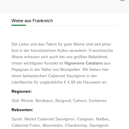
Weine aus Frankreich
Die Liebe und das Talent für gute Weine sind seit jeher
fest in der französischen Kultur verankert. Französische
Weine erfreuen sich auch bei uns größter Beliebtheit.
Unser wichtigster Kontakt ist
Vignerons Catalans
aus
Pepignan in der Nähe von Montpellier. Wir bieten hier
einen fantastischen Cabernet Sauvignon in der
Literflasche für unglaubliche € 4,99 als Hauswein an.
Regionen:
Süd, Rhone, Bordeaux, Burgund, Cahors, Corbieres
Rebsorten:
Syrah, Merlot Cabernet Sauvignon, Carignan, Malbec,
Cabernet Franc, Mourvedre, Chardonnay, Sauvignon