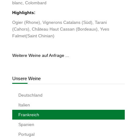
blanc, Colombard
Highlights:
Ogier (Rhone), Vignerons Catalans (Süd), Tarani
(Cahors), Château Haut Cassan (Bordeaux), Yves
Falmet(Saint Chinian)
Weitere Weine auf Anfrage ...
Unsere Weine
Deutschland
Italien
Frankreich
Spanien
Portugal