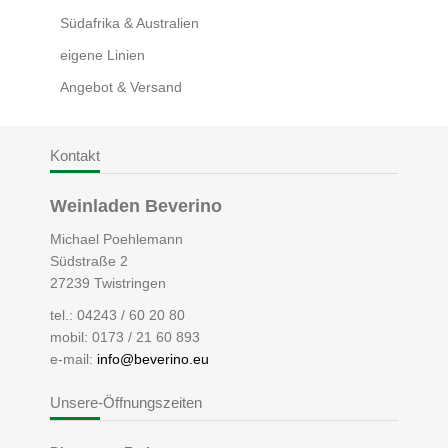
Südafrika & Australien
eigene Linien
Angebot & Versand
Kontakt
Weinladen Beverino
Michael Poehlemann
Südstraße 2
27239 Twistringen
tel.: 04243 / 60 20 80
mobil: 0173 / 21 60 893
e-mail:
info@beverino.eu
Unsere-Öffnungszeiten