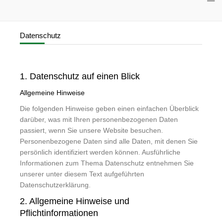
Datenschutz
1. Datenschutz auf einen Blick
Allgemeine Hinweise
Die folgenden Hinweise geben einen einfachen Überblick
darüber, was mit Ihren personenbezogenen Daten
passiert, wenn Sie unsere Website besuchen.
Personenbezogene Daten sind alle Daten, mit denen Sie
persönlich identifiziert werden können. Ausführliche
Informationen zum Thema Datenschutz entnehmen Sie
unserer unter diesem Text aufgeführten
Datenschutzerklärung.
2. Allgemeine Hinweise und
Pflichtinformationen