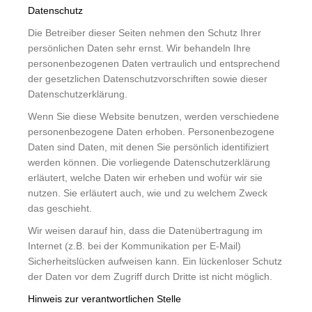
Datenschutz
Die Betreiber dieser Seiten nehmen den Schutz Ihrer
persönlichen Daten sehr ernst. Wir behandeln Ihre
personenbezogenen Daten vertraulich und entsprechend
der gesetzlichen Datenschutzvorschriften sowie dieser
Datenschutzerklärung.
Wenn Sie diese Website benutzen, werden verschiedene
personenbezogene Daten erhoben. Personenbezogene
Daten sind Daten, mit denen Sie persönlich identifiziert
werden können. Die vorliegende Datenschutzerklärung
erläutert, welche Daten wir erheben und wofür wir sie
nutzen. Sie erläutert auch, wie und zu welchem Zweck
das geschieht.
Wir weisen darauf hin, dass die Datenübertragung im
Internet (z.B. bei der Kommunikation per E-Mail)
Sicherheitslücken aufweisen kann. Ein lückenloser Schutz
der Daten vor dem Zugriff durch Dritte ist nicht möglich.
Hinweis zur verantwortlichen Stelle