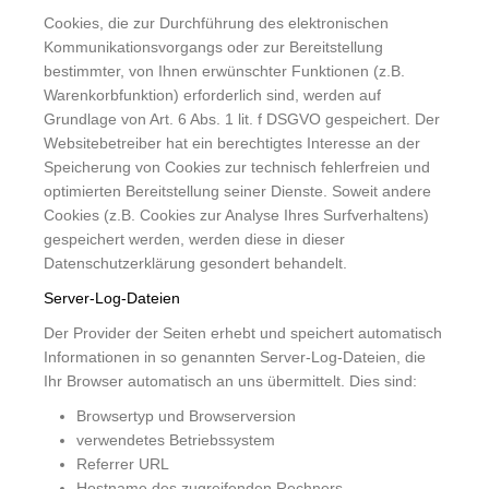
Cookies, die zur Durchführung des elektronischen
Kommunikationsvorgangs oder zur Bereitstellung
bestimmter, von Ihnen erwünschter Funktionen (z.B.
Warenkorbfunktion) erforderlich sind, werden auf
Grundlage von Art. 6 Abs. 1 lit. f DSGVO gespeichert. Der
Websitebetreiber hat ein berechtigtes Interesse an der
Speicherung von Cookies zur technisch fehlerfreien und
optimierten Bereitstellung seiner Dienste. Soweit andere
Cookies (z.B. Cookies zur Analyse Ihres Surfverhaltens)
gespeichert werden, werden diese in dieser
Datenschutzerklärung gesondert behandelt.
Server-Log-Dateien
Der Provider der Seiten erhebt und speichert automatisch
Informationen in so genannten Server-Log-Dateien, die
Ihr Browser automatisch an uns übermittelt. Dies sind:
Browsertyp und Browserversion
verwendetes Betriebssystem
Referrer URL
Hostname des zugreifenden Rechners