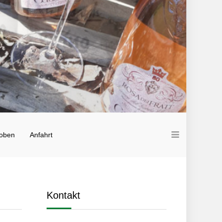
oben
Anfahrt
Kontakt