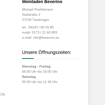
Weinladen Beverino
Michael Poehlemann
Südstraße 2
27239 Twistringen
tel.: 04243 / 60 20 80
mobil: 0173 / 21 60 893
e-mail:
info@beverino.eu
Unsere Öffnungszeiten:
Dienstag - Freitag
09.00 Uhr bis 18.00 Uhr
Samstag
09.00 Uhr bis 12.30 Uhr
(OS)